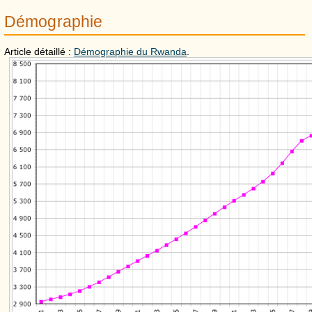
Démographie
Article détaillé :
Démographie du Rwanda
.